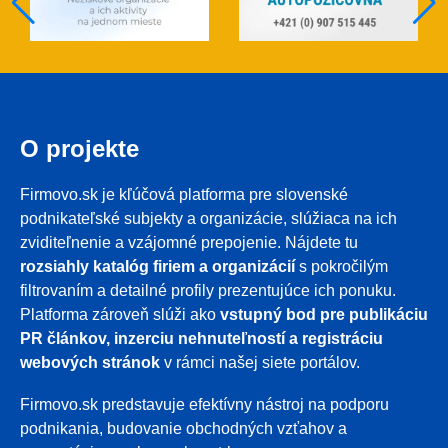
O projekte
Firmovo.sk je kľúčová platforma pre slovenské
podnikateľské subjekty a organizácie, slúžiaca na ich
zviditeľnenie a vzájomné prepojenie. Nájdete tu
rozsiahly katalóg firiem a organizácií
s pokročilým
filtrovaním a detailné profily prezentujúce ich ponuku.
Platforma zároveň slúži ako
vstupný bod pre publikáciu
PR článkov, inzerciu nehnuteľností a registráciu
webových stránok
v rámci našej siete portálov.
Firmovo.sk predstavuje efektívny nástroj na podporu
podnikania, budovanie obchodných vzťahov a